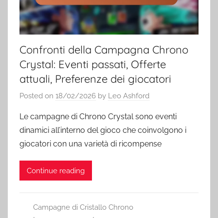
Confronti della Campagna Chrono
Crystal: Eventi passati, Offerte
attuali, Preferenze dei giocatori
Posted on
18/02/2026
by
Leo Ashford
Le campagne di Chrono Crystal sono eventi
dinamici all’interno del gioco che coinvolgono i
giocatori con una varietà di ricompense
Continue reading
Campagne di Cristallo Chrono