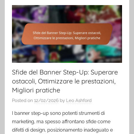
Sfide del Banner Step-Up: Superare
ostacoli, Ottimizzare le prestazioni,
Migliori pratiche
Posted on
12/02/2026
by
Leo Ashford
I banner step-up sono potenti strumenti di
marketing, ma spesso affrontano sfide come
difetti di design, posizionamento inadeguato e