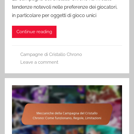
tendenze notevoli nelle preferenze dei giocatori,
in particolare per oggetti di gioco unici
Continue reading
Campagne di Cristallo Chrono
Leave a comment