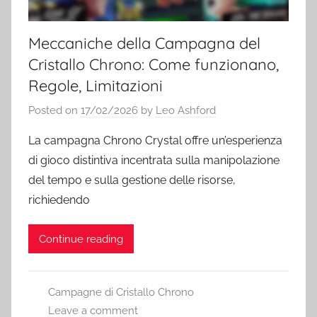
Meccaniche della Campagna del
Cristallo Chrono: Come funzionano,
Regole, Limitazioni
Posted on
17/02/2026
by
Leo Ashford
La campagna Chrono Crystal offre un’esperienza
di gioco distintiva incentrata sulla manipolazione
del tempo e sulla gestione delle risorse,
richiedendo
Continue reading
Campagne di Cristallo Chrono
Leave a comment