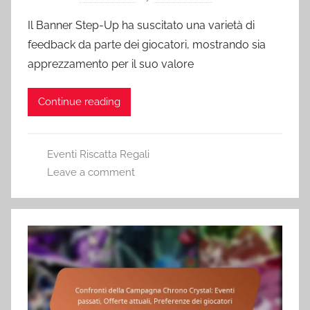
Il Banner Step-Up ha suscitato una varietà di
feedback da parte dei giocatori, mostrando sia
apprezzamento per il suo valore
Continue reading
Eventi Riscatta Regali
Leave a comment