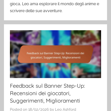
gioca, Leo ama esplorare il mondo degli anime e
scrivere delle sue avventure.
Feedback sul Banner Step-Up:
Recensioni dei giocatori,
Suggerimenti, Miglioramenti
Posted on
18/02/2026
by
Leo Ashford