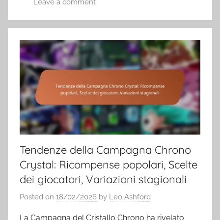
Leave a comment
Tendenze della Campagna Chrono
Crystal: Ricompense popolari, Scelte
dei giocatori, Variazioni stagionali
Posted on
18/02/2026
by
Leo Ashford
La Campagna del Cristallo Chrono ha rivelato