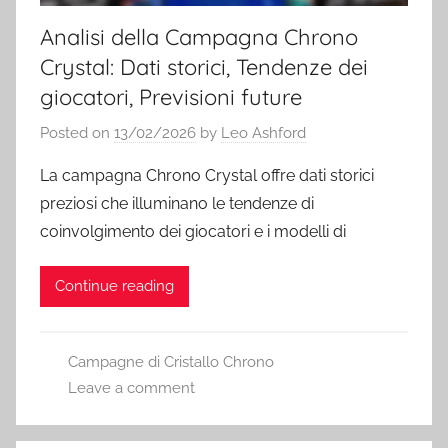
Analisi della Campagna Chrono
Crystal: Dati storici, Tendenze dei
giocatori, Previsioni future
Posted on
13/02/2026
by
Leo Ashford
La campagna Chrono Crystal offre dati storici
preziosi che illuminano le tendenze di
coinvolgimento dei giocatori e i modelli di
Continue reading
Campagne di Cristallo Chrono
Leave a comment