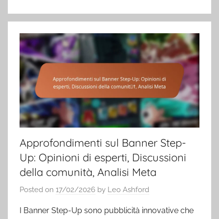
Approfondimenti sul Banner Step-
Up: Opinioni di esperti, Discussioni
della comunità, Analisi Meta
Posted on
17/02/2026
by
Leo Ashford
I Banner Step-Up sono pubblicità innovative che