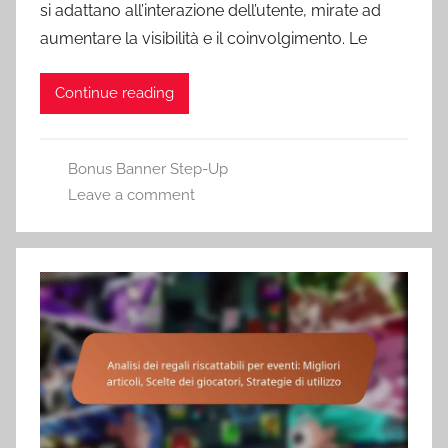
si adattano all’interazione dell’utente, mirate ad
aumentare la visibilità e il coinvolgimento. Le
Continue reading
Bonus Banner Step-Up
Leave a comment