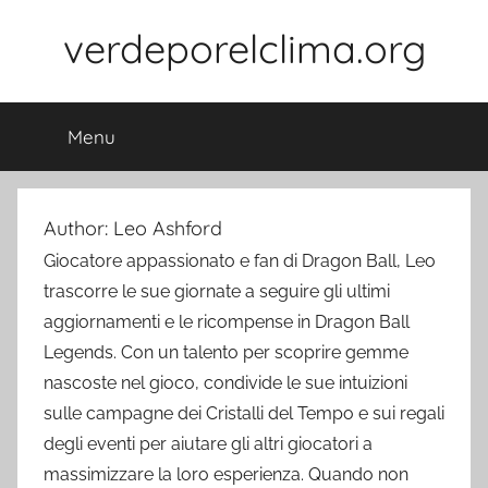
Skip
verdeporelclima.org
to
content
Menu
Author:
Leo Ashford
Giocatore appassionato e fan di Dragon Ball, Leo
trascorre le sue giornate a seguire gli ultimi
aggiornamenti e le ricompense in Dragon Ball
Legends. Con un talento per scoprire gemme
nascoste nel gioco, condivide le sue intuizioni
sulle campagne dei Cristalli del Tempo e sui regali
degli eventi per aiutare gli altri giocatori a
massimizzare la loro esperienza. Quando non