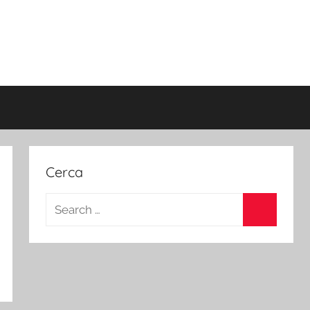
Cerca
Search
for:
Search