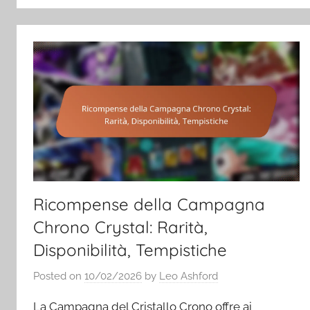
Ricompense della Campagna
Chrono Crystal: Rarità,
Disponibilità, Tempistiche
Posted on
10/02/2026
by
Leo Ashford
La Campagna del Cristallo Crono offre ai