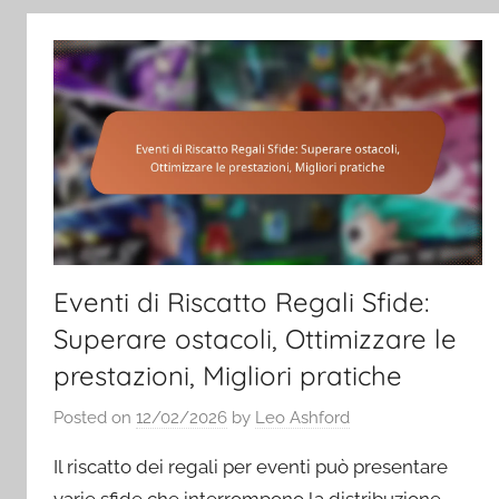
Eventi di Riscatto Regali Sfide:
Superare ostacoli, Ottimizzare le
prestazioni, Migliori pratiche
Posted on
12/02/2026
by
Leo Ashford
Il riscatto dei regali per eventi può presentare
varie sfide che interrompono la distribuzione