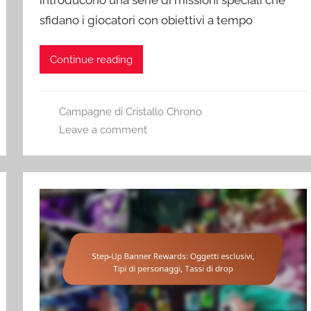
sfidano i giocatori con obiettivi a tempo
Continue reading
Campagne di Cristallo Chrono
Leave a comment