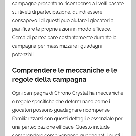
campagne presentano ricompense a livelli basate
sui livelli di partecipazione, quindi essere
consapevoli di questi può aiutare i giocatori a
pianificare le proprie azioni in modo efficace.
Cerca di partecipare costantemente durante la
campagna per massimizzare i guadagni
potenziali.
Comprendere le meccaniche e le
regole della campagna
Ogni campagna di Chrono Crystal ha meccaniche
e regole specifiche che determinano come i
giocatori possono guadagnare ricompense.
Familiarizzarsi con questi dettagli è essenziale per
una partecipazione efficace. Questo include
comprendere come vengono guadagnati i punti, i