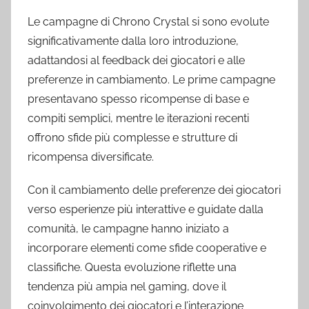
Le campagne di Chrono Crystal si sono evolute
significativamente dalla loro introduzione,
adattandosi al feedback dei giocatori e alle
preferenze in cambiamento. Le prime campagne
presentavano spesso ricompense di base e
compiti semplici, mentre le iterazioni recenti
offrono sfide più complesse e strutture di
ricompensa diversificate.
Con il cambiamento delle preferenze dei giocatori
verso esperienze più interattive e guidate dalla
comunità, le campagne hanno iniziato a
incorporare elementi come sfide cooperative e
classifiche. Questa evoluzione riflette una
tendenza più ampia nel gaming, dove il
coinvolgimento dei giocatori e l’interazione