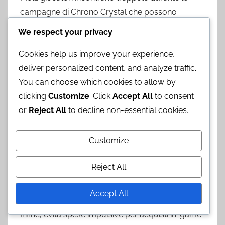
campagne di Chrono Crystal che possono
ostacolare il loro successo. Un errore comune è
We respect your privacy
non leggere attentamente le regole della
Cookies help us improve your experience,
campagna, il che può portare a opportunità
deliver personalized content, and analyze traffic.
mancate o malintesi su come guadagnare
You can choose which cookies to allow by
ricompense.
clicking
Customize
. Click
Accept All
to consent
Un’altra trappola è trascurare di partecipare
or
Reject All
to decline non-essential cookies.
costantemente durante la campagna.
Partecipazioni sporadiche possono risultare in
Customize
ricompense complessive inferiori, poiché molte
campagne premiano i giocatori in base al loro
Reject All
livello di coinvolgimento. Stabilisci un programma
per garantire un coinvolgimento regolare.
Accept All
Infine, evita spese impulsive per acquisti in-game