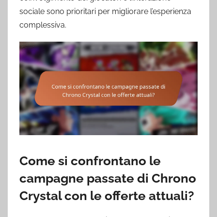
sociale sono prioritari per migliorare l’esperienza
complessiva.
Come si confrontano le
campagne passate di Chrono
Crystal con le offerte attuali?