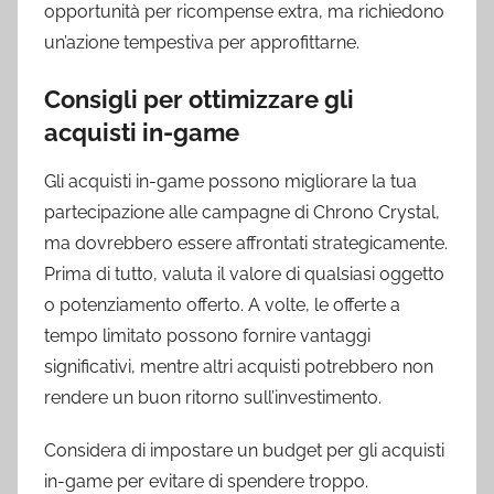
opportunità per ricompense extra, ma richiedono
un’azione tempestiva per approfittarne.
Consigli per ottimizzare gli
acquisti in-game
Gli acquisti in-game possono migliorare la tua
partecipazione alle campagne di Chrono Crystal,
ma dovrebbero essere affrontati strategicamente.
Prima di tutto, valuta il valore di qualsiasi oggetto
o potenziamento offerto. A volte, le offerte a
tempo limitato possono fornire vantaggi
significativi, mentre altri acquisti potrebbero non
rendere un buon ritorno sull’investimento.
Considera di impostare un budget per gli acquisti
in-game per evitare di spendere troppo.