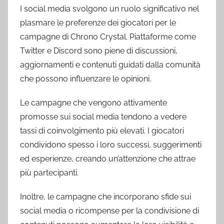
I social media svolgono un ruolo significativo nel
plasmare le preferenze dei giocatori per le
campagne di Chrono Crystal. Piattaforme come
Twitter e Discord sono piene di discussioni,
aggiornamenti e contenuti guidati dalla comunità
che possono influenzare le opinioni.
Le campagne che vengono attivamente
promosse sui social media tendono a vedere
tassi di coinvolgimento più elevati. I giocatori
condividono spesso i loro successi, suggerimenti
ed esperienze, creando un’attenzione che attrae
più partecipanti.
Inoltre, le campagne che incorporano sfide sui
social media o ricompense per la condivisione di