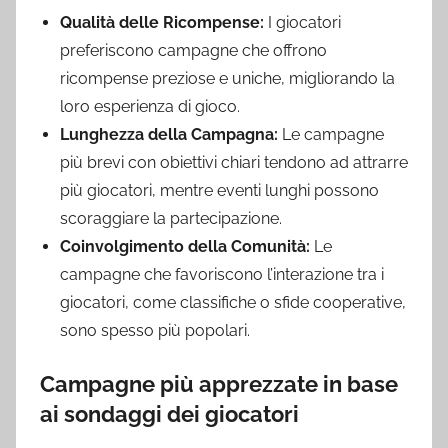
Qualità delle Ricompense:
I giocatori
preferiscono campagne che offrono
ricompense preziose e uniche, migliorando la
loro esperienza di gioco.
Lunghezza della Campagna:
Le campagne
più brevi con obiettivi chiari tendono ad attrarre
più giocatori, mentre eventi lunghi possono
scoraggiare la partecipazione.
Coinvolgimento della Comunità:
Le
campagne che favoriscono l’interazione tra i
giocatori, come classifiche o sfide cooperative,
sono spesso più popolari.
Campagne più apprezzate in base
ai sondaggi dei giocatori