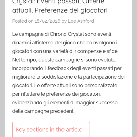
Crystal: Eventi passati, Offerte
attuali, Preferenze dei giocatori
Posted on
18/02/2026
by
Leo Ashford
Le campagne di Chrono Crystal sono eventi
dinamici all’interno del gioco che coinvolgono i
giocatori con una varietà di ricompense e sfide.
Nel tempo, queste campagne si sono evolute,
incorporando il feedback degli eventi passati per
migliorare la soddisfazione e la partecipazione dei
giocatori. Le offerte attuali sono personalizzate
per riflettere le preferenze dei giocatori,
evidenziando gli elementi di maggior successo
delle campagne precedenti.
Key sections in the article: