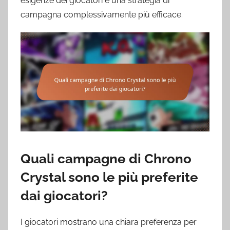
esigenze dei giocatori e una strategia di
campagna complessivamente più efficace.
Quali campagne di Chrono
Crystal sono le più preferite
dai giocatori?
I giocatori mostrano una chiara preferenza per