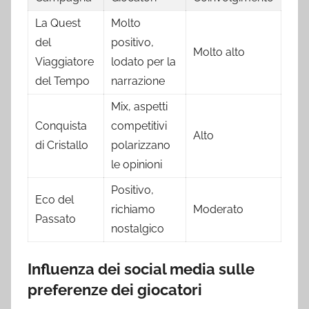
La Quest
Molto
del
positivo,
Molto alto
Viaggiatore
lodato per la
del Tempo
narrazione
Mix, aspetti
Conquista
competitivi
Alto
di Cristallo
polarizzano
le opinioni
Positivo,
Eco del
richiamo
Moderato
Passato
nostalgico
Influenza dei social media sulle
preferenze dei giocatori