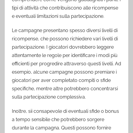
tipi di attività che contribuiscono alle ricompense
e eventuali limitazioni sulla partecipazione.
Le campagne presentano spesso diversi livelli di
ricompense, che possono richiedere vari livelli di
partecipazione. I giocatori dovrebbero leggere
attentamente le regole per identificare i modi più
efficienti per progredire attraverso questi livelli. Ad
esempio, alcune campagne possono premiare i
giocatori per aver completato compiti o sfide
specifiche, mentre altre potrebbero concentrarsi
sulla partecipazione complessiva.
Inoltre, sii consapevole di eventuali sfide o bonus
a tempo sensibile che potrebbero sorgere
durante la campagna. Questi possono fornire