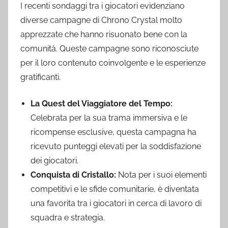
I recenti sondaggi tra i giocatori evidenziano
diverse campagne di Chrono Crystal molto
apprezzate che hanno risuonato bene con la
comunità. Queste campagne sono riconosciute
per il loro contenuto coinvolgente e le esperienze
gratificanti.
La Quest del Viaggiatore del Tempo:
Celebrata per la sua trama immersiva e le
ricompense esclusive, questa campagna ha
ricevuto punteggi elevati per la soddisfazione
dei giocatori.
Conquista di Cristallo:
Nota per i suoi elementi
competitivi e le sfide comunitarie, è diventata
una favorita tra i giocatori in cerca di lavoro di
squadra e strategia.