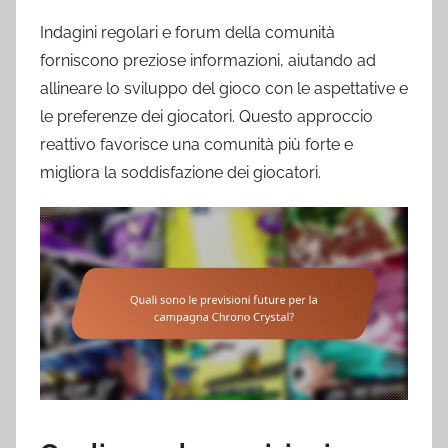
Indagini regolari e forum della comunità
forniscono preziose informazioni, aiutando ad
allineare lo sviluppo del gioco con le aspettative e
le preferenze dei giocatori. Questo approccio
reattivo favorisce una comunità più forte e
migliora la soddisfazione dei giocatori.