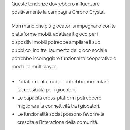
Queste tendenze dovrebbero influenzare
positivamente la campagna Chrono Crystal.
Man mano che più giocatori si impegnano con le
piattaforme mobili, adattare il gioco per i
dispositivi mobili potrebbe ampliare il suo
pubblico. Inoltre, l’aumento del gioco sociale
potrebbe incoraggiare funzionalità cooperative e
modalità multiplayer.
L’adattamento mobile potrebbe aumentare
l’accessibilità per i giocatori.
Le capacità cross-platform potrebbero
migliorare la connettività tra i giocatori.
Le funzionalità social possono favorire la
crescita e l’interazione della comunità.