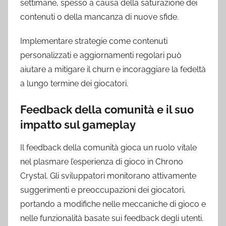
settimane, spesso a causa della saturazione dei
contenuti o della mancanza di nuove sfide.
Implementare strategie come contenuti
personalizzati e aggiornamenti regolari può
aiutare a mitigare il churn e incoraggiare la fedeltà
a lungo termine dei giocatori.
Feedback della comunità e il suo
impatto sul gameplay
Il feedback della comunità gioca un ruolo vitale
nel plasmare l’esperienza di gioco in Chrono
Crystal. Gli sviluppatori monitorano attivamente
suggerimenti e preoccupazioni dei giocatori,
portando a modifiche nelle meccaniche di gioco e
nelle funzionalità basate sui feedback degli utenti.