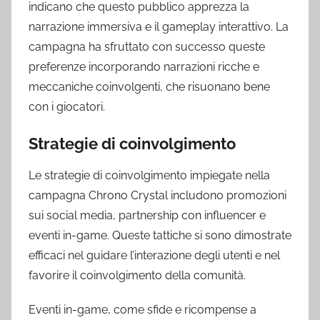
indicano che questo pubblico apprezza la
narrazione immersiva e il gameplay interattivo. La
campagna ha sfruttato con successo queste
preferenze incorporando narrazioni ricche e
meccaniche coinvolgenti, che risuonano bene
con i giocatori.
Strategie di coinvolgimento
Le strategie di coinvolgimento impiegate nella
campagna Chrono Crystal includono promozioni
sui social media, partnership con influencer e
eventi in-game. Queste tattiche si sono dimostrate
efficaci nel guidare l’interazione degli utenti e nel
favorire il coinvolgimento della comunità.
Eventi in-game, come sfide e ricompense a