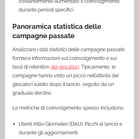
costantemente aumentato il coinvolgimento
durante periodi specifici.
Panoramica statistica delle
campagne passate
Analizzare i dati statistici delle campagne passate
fornisce informazioni sul coinvolgimento e sui
tassi di retention
dei giocatori
. Tipicamente, le
campagne hanno visto un picco nell’attività dei
giocatori subito dopo il lancio, seguito da un
graduale declino.
Le metriche di coinvolgimento spesso includono:
Utenti Attivi Giornalieri (DAU): Picchi al lancio e
durante gli aggiornamenti.