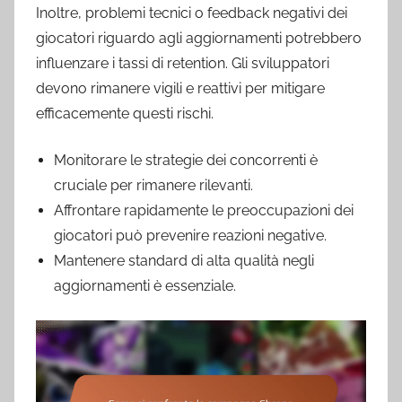
Inoltre, problemi tecnici o feedback negativi dei
giocatori riguardo agli aggiornamenti potrebbero
influenzare i tassi di retention. Gli sviluppatori
devono rimanere vigili e reattivi per mitigare
efficacemente questi rischi.
Monitorare le strategie dei concorrenti è
cruciale per rimanere rilevanti.
Affrontare rapidamente le preoccupazioni dei
giocatori può prevenire reazioni negative.
Mantenere standard di alta qualità negli
aggiornamenti è essenziale.