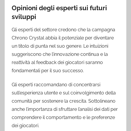
Opinioni degli esperti sui futuri
sviluppi
Gli esperti del settore credono che la campagna
Chrono Crystal abbia il potenziale per diventare
un titolo di punta nel suo genere. Le intuizioni
suggeriscono che l’innovazione continua e la
reattività al feedback dei giocatori saranno
fondamentali per il suo successo.
Gli esperti raccomandano di concentrarsi
sull’esperienza utente e sul coinvolgimento della
comunità per sostenere la crescita. Sottolineano
anche l’importanza di sfruttare l’analisi dei dati per
comprendere il comportamento e le preferenze
dei giocatori.