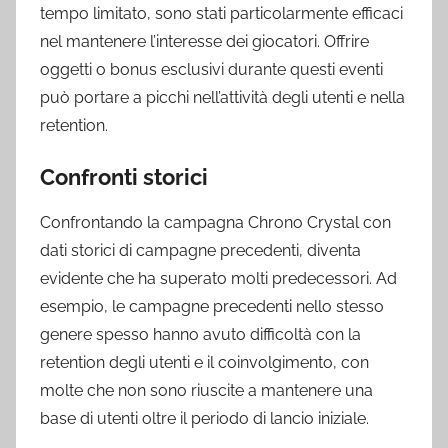
tempo limitato, sono stati particolarmente efficaci
nel mantenere l’interesse dei giocatori. Offrire
oggetti o bonus esclusivi durante questi eventi
può portare a picchi nell’attività degli utenti e nella
retention.
Confronti storici
Confrontando la campagna Chrono Crystal con
dati storici di campagne precedenti, diventa
evidente che ha superato molti predecessori. Ad
esempio, le campagne precedenti nello stesso
genere spesso hanno avuto difficoltà con la
retention degli utenti e il coinvolgimento, con
molte che non sono riuscite a mantenere una
base di utenti oltre il periodo di lancio iniziale.