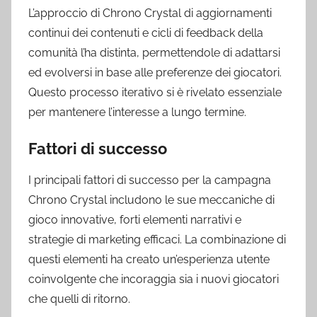
L’approccio di Chrono Crystal di aggiornamenti
continui dei contenuti e cicli di feedback della
comunità l’ha distinta, permettendole di adattarsi
ed evolversi in base alle preferenze dei giocatori.
Questo processo iterativo si è rivelato essenziale
per mantenere l’interesse a lungo termine.
Fattori di successo
I principali fattori di successo per la campagna
Chrono Crystal includono le sue meccaniche di
gioco innovative, forti elementi narrativi e
strategie di marketing efficaci. La combinazione di
questi elementi ha creato un’esperienza utente
coinvolgente che incoraggia sia i nuovi giocatori
che quelli di ritorno.