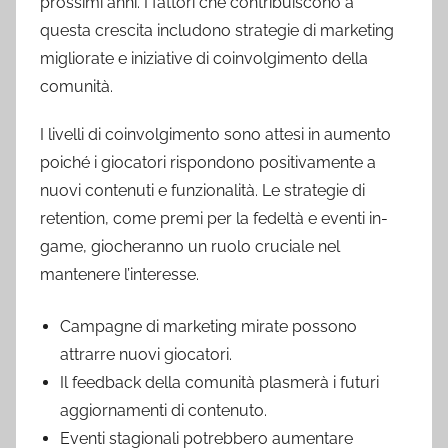
prossimi anni. I fattori che contribuiscono a
questa crescita includono strategie di marketing
migliorate e iniziative di coinvolgimento della
comunità.
I livelli di coinvolgimento sono attesi in aumento
poiché i giocatori rispondono positivamente a
nuovi contenuti e funzionalità. Le strategie di
retention, come premi per la fedeltà e eventi in-
game, giocheranno un ruolo cruciale nel
mantenere l’interesse.
Campagne di marketing mirate possono
attrarre nuovi giocatori.
Il feedback della comunità plasmerà i futuri
aggiornamenti di contenuto.
Eventi stagionali potrebbero aumentare