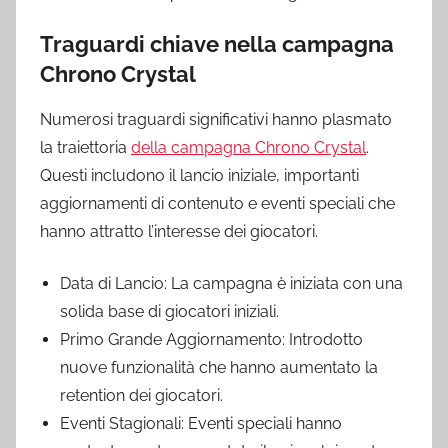
Traguardi chiave nella campagna
Chrono Crystal
Numerosi traguardi significativi hanno plasmato
la traiettoria
della campagna Chrono Crystal
.
Questi includono il lancio iniziale, importanti
aggiornamenti di contenuto e eventi speciali che
hanno attratto l’interesse dei giocatori.
Data di Lancio: La campagna è iniziata con una
solida base di giocatori iniziali.
Primo Grande Aggiornamento: Introdotto
nuove funzionalità che hanno aumentato la
retention dei giocatori.
Eventi Stagionali: Eventi speciali hanno