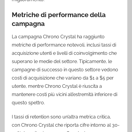
Metriche di performance della
campagna
La campagna Chrono Crystal ha raggiunto
metriche di performance notevoli, inclusi tassi di
acquisizione utenti e livelli di coinvolgimento che
superano le medie del settore. Tipicamente, le
campagne di successo in questo settore vedono
costi di acquisizione che variano da $1 a $5 per
utente, mentre Chrono Crystal è riuscita a
mantenere costi più vicini all’estremità inferiore di
questo spettro.
I tassi di retention sono un’altra metrica critica,
con Chrono Crystal che riporta cifre intorno al 30-