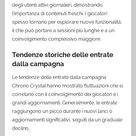
degli utenti attivi giornalieri, dimostrando
l’importanza di contenuti freschi. I giocatori
spesso tornano per esplorare nuove funzionalità,
il che può portare a sessioni più lunghe e a un
coinvolgimento complessivo maggiore.
Tendenze storiche delle entrate
dalla campagna
Le tendenze delle entrate dalla campagna
Chrono Crystal hanno mostrato fluttuazioni che si
correlano con il coinvolgimento dei giocatori e i
grandi aggiornamenti. Generalmente, le entrate
raggiungono un picco durante i nuovi lanci o
aggiornamenti significativi, seguiti da un graduale
declino.