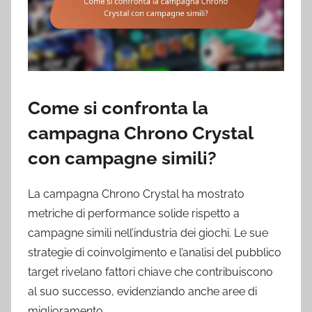
Come si confronta la
campagna Chrono Crystal
con campagne simili?
La campagna Chrono Crystal ha mostrato
metriche di performance solide rispetto a
campagne simili nell’industria dei giochi. Le sue
strategie di coinvolgimento e l’analisi del pubblico
target rivelano fattori chiave che contribuiscono
al suo successo, evidenziando anche aree di
miglioramento.