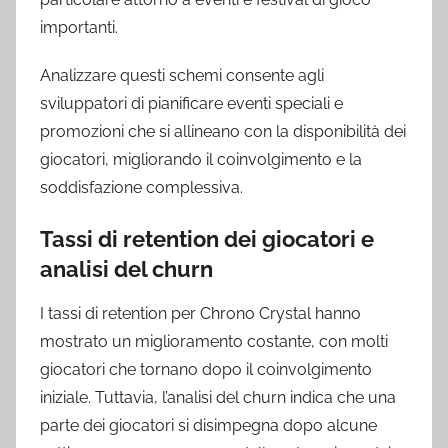
importanti.
Analizzare questi schemi consente agli
sviluppatori di pianificare eventi speciali e
promozioni che si allineano con la disponibilità dei
giocatori, migliorando il coinvolgimento e la
soddisfazione complessiva.
Tassi di retention dei giocatori e
analisi del churn
I tassi di retention per Chrono Crystal hanno
mostrato un miglioramento costante, con molti
giocatori che tornano dopo il coinvolgimento
iniziale. Tuttavia, l’analisi del churn indica che una
parte dei giocatori si disimpegna dopo alcune