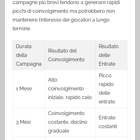
campagne più brevi tendono a generare rapidi
picchi di coinvolgimento ma potrebbero non
mantenere l’interesse dei giocatori a lungo
termine.
Durata
Risultato
Risultato del
della
delle
Coinvolgimento
Campagna
Entrate
Picco
Alto
rapido
1 Mese
coinvolgimento
delle
iniziale, rapido calo
entrate
Coinvolgimento
Entrate
3 Mesi
costante, declino
costanti
graduale