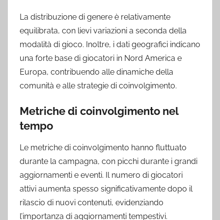
La distribuzione di genere è relativamente
equilibrata, con lievi variazioni a seconda della
modalità di gioco. Inoltre, i dati geografici indicano
una forte base di giocatori in Nord America e
Europa, contribuendo alle dinamiche della
comunità e alle strategie di coinvolgimento.
Metriche di coinvolgimento nel
tempo
Le metriche di coinvolgimento hanno fluttuato
durante la campagna, con picchi durante i grandi
aggiornamenti e eventi. Il numero di giocatori
attivi aumenta spesso significativamente dopo il
rilascio di nuovi contenuti, evidenziando
l’importanza di aggiornamenti tempestivi.