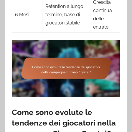
Crescita
Retention a lungo
continua
6 Mesi
termine, base di
delle
giocatori stabile
entrate
Come sono evolute le
tendenze dei giocatori nella