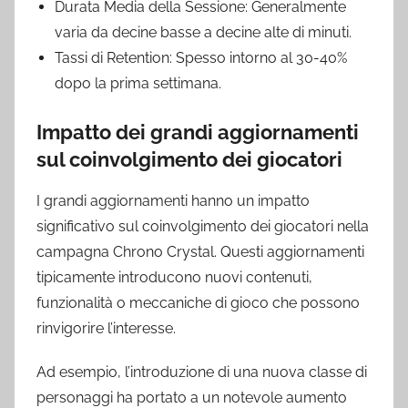
Durata Media della Sessione: Generalmente
varia da decine basse a decine alte di minuti.
Tassi di Retention: Spesso intorno al 30-40%
dopo la prima settimana.
Impatto dei grandi aggiornamenti
sul coinvolgimento dei giocatori
I grandi aggiornamenti hanno un impatto
significativo sul coinvolgimento dei giocatori nella
campagna Chrono Crystal. Questi aggiornamenti
tipicamente introducono nuovi contenuti,
funzionalità o meccaniche di gioco che possono
rinvigorire l’interesse.
Ad esempio, l’introduzione di una nuova classe di
personaggi ha portato a un notevole aumento