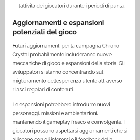
l’attività dei giocatori durante i periodi di punta.
Aggiornamenti e espansioni
potenziali del gioco
Futuri aggiornamenti per la campagna Chrono
Crystal probabilmente includeranno nuove
meccaniche di gioco e espansioni della storia. Gli
sviluppatori si stanno concentrando sul
miglioramento dell’esperienza utente attraverso
rilasci regolari di contenuti.
Le espansioni potrebbero introdurre nuovi
personaggi, missioni e ambientazioni,
mantenendo il gameplay fresco e coinvolgente. I
giocatori possono aspettarsi aggiornamenti che si
allineano con gli interessi e il feedback della