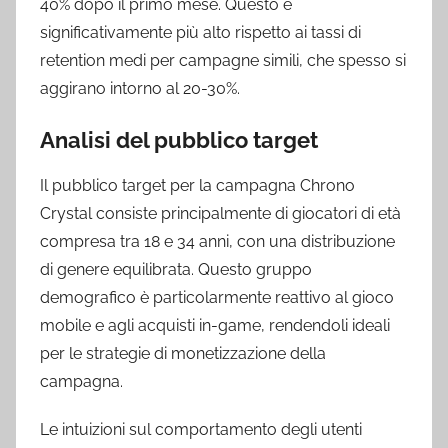
40% dopo il primo mese. Questo è
significativamente più alto rispetto ai tassi di
retention medi per campagne simili, che spesso si
aggirano intorno al 20-30%.
Analisi del pubblico target
Il pubblico target per la campagna Chrono
Crystal consiste principalmente di giocatori di età
compresa tra 18 e 34 anni, con una distribuzione
di genere equilibrata. Questo gruppo
demografico è particolarmente reattivo al gioco
mobile e agli acquisti in-game, rendendoli ideali
per le strategie di monetizzazione della
campagna.
Le intuizioni sul comportamento degli utenti