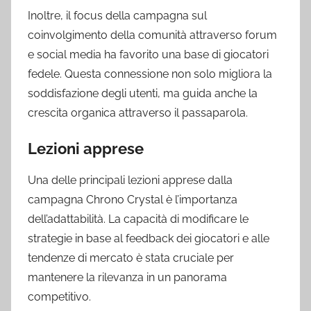
Inoltre, il focus della campagna sul
coinvolgimento della comunità attraverso forum
e social media ha favorito una base di giocatori
fedele. Questa connessione non solo migliora la
soddisfazione degli utenti, ma guida anche la
crescita organica attraverso il passaparola.
Lezioni apprese
Una delle principali lezioni apprese dalla
campagna Chrono Crystal è l’importanza
dell’adattabilità. La capacità di modificare le
strategie in base al feedback dei giocatori e alle
tendenze di mercato è stata cruciale per
mantenere la rilevanza in un panorama
competitivo.