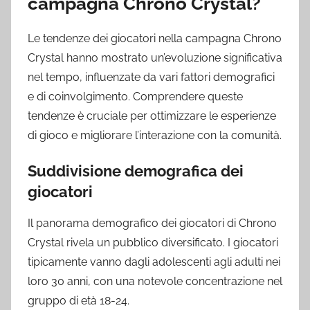
campagna Chrono Crystal?
Le tendenze dei giocatori nella campagna Chrono
Crystal hanno mostrato un’evoluzione significativa
nel tempo, influenzate da vari fattori demografici
e di coinvolgimento. Comprendere queste
tendenze è cruciale per ottimizzare le esperienze
di gioco e migliorare l’interazione con la comunità.
Suddivisione demografica dei
giocatori
Il panorama demografico dei giocatori di Chrono
Crystal rivela un pubblico diversificato. I giocatori
tipicamente vanno dagli adolescenti agli adulti nei
loro 30 anni, con una notevole concentrazione nel
gruppo di età 18-24.