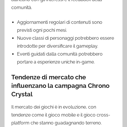
comunità.
Aggiornamenti regolari di contenuti sono
previsti ogni pochi mesi.
Nuove classi di personaggi potrebbero essere
introdotte per diversificare il gameplay.
Eventi guidati dalla comunità potrebbero
portare a esperienze uniche in-game.
Tendenze di mercato che
influenzano la campagna Chrono
Crystal
Il mercato dei giochi è in evoluzione, con
tendenze come il gioco mobile e il gioco cross-
platform che stanno guadagnando terreno.