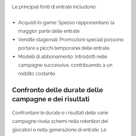
Le principali fonti di entrate includono:
Acquisti in-game: Spesso rappresentano la
maggior parte delle entrate.
Vendite stagionali: Promozioni speciali possono
portare a picchi temporanei delle entrate.
Modelli di abbonamento: Introdotti nelle
campagne successive, contribuendo a un
reddito costante.
Confronto delle durate delle
campagne e dei risultati
Confrontare le durate e i risultati delle varie
campagne rivela schemi nella retention dei
giocatori e nella generazione di entrate. Le