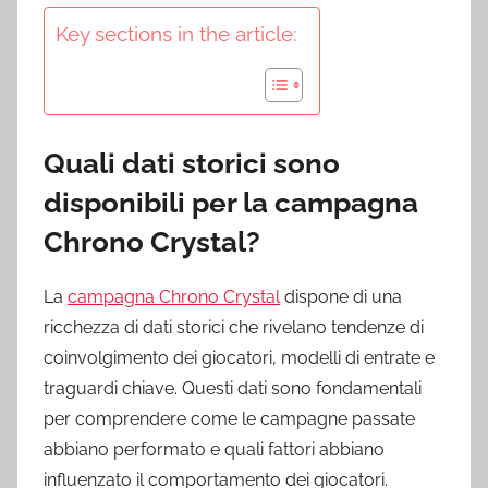
Key sections in the article:
Quali dati storici sono
disponibili per la campagna
Chrono Crystal?
La
campagna Chrono Crystal
dispone di una
ricchezza di dati storici che rivelano tendenze di
coinvolgimento dei giocatori, modelli di entrate e
traguardi chiave. Questi dati sono fondamentali
per comprendere come le campagne passate
abbiano performato e quali fattori abbiano
influenzato il comportamento dei giocatori.