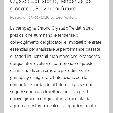
Crystal: Dati storici, Tendenze dei
giocatori, Previsioni future
Posted on
13/02/2026
by
Leo Ashford
La campagna Chrono Crystal offre dati storici
preziosi che illuminano le tendenze di
coinvolgimento dei giocatori e i modelli di entrate,
essenziali per analizzare le performance passate
e i fattori influenzanti. Man mano che le tendenze
dei giocatori evolvono, comprendere queste
dinamiche diventa cruciale per ottimizzare il
gameplay e migliorare l’interazione con la
comunità. Guardando al futuro, le previsioni
suggeriscono una traiettoria positiva per il
coinvolgimento dei giocatori, alimentata da
aggiornamenti imminenti e sviluppi di mercato.