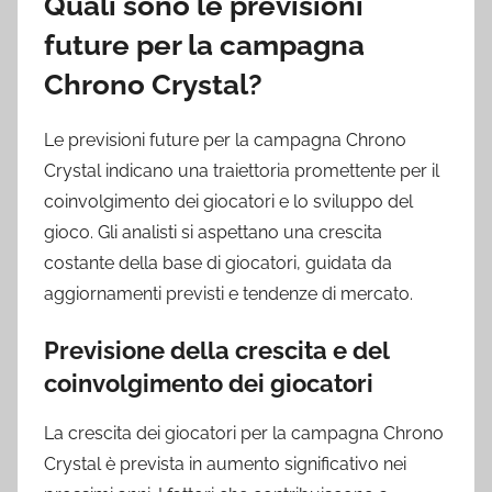
Quali sono le previsioni
future per la campagna
Chrono Crystal?
Le previsioni future per la campagna Chrono
Crystal indicano una traiettoria promettente per il
coinvolgimento dei giocatori e lo sviluppo del
gioco. Gli analisti si aspettano una crescita
costante della base di giocatori, guidata da
aggiornamenti previsti e tendenze di mercato.
Previsione della crescita e del
coinvolgimento dei giocatori
La crescita dei giocatori per la campagna Chrono
Crystal è prevista in aumento significativo nei