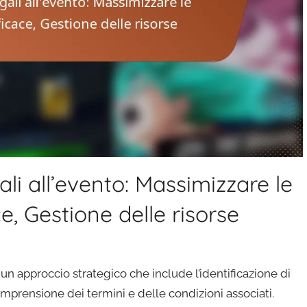
ali all’evento: Massimizzare le
e, Gestione delle risorse
e un approccio strategico che include l’identificazione di
comprensione dei termini e delle condizioni associati.