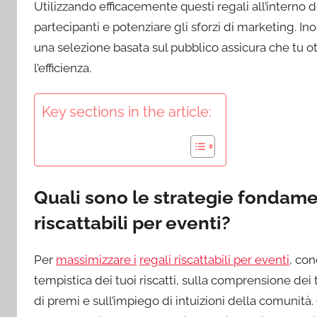
Utilizzando efficacemente questi regali all’interno 
partecipanti e potenziare gli sforzi di marketing. In
una selezione basata sul pubblico assicura che tu 
l’efficienza.
Key sections in the article:
Quali sono le strategie fondamen
riscattabili per eventi?
Per
massimizzare i
regali riscattabili per eventi
, con
tempistica dei tuoi riscatti, sulla comprensione dei 
di premi e sull’impiego di intuizioni della comunit