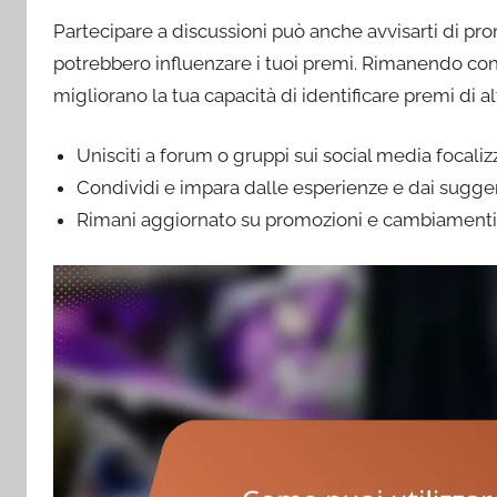
Partecipare a discussioni può anche avvisarti di 
potrebbero influenzare i tuoi premi. Rimanendo con
migliorano la tua capacità di identificare premi di alt
Unisciti a forum o gruppi sui social media focali
Condividi e impara dalle esperienze e dai sugge
Rimani aggiornato su promozioni e cambiamenti 