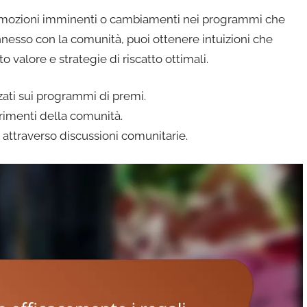
promozioni imminenti o cambiamenti nei programmi che
nesso con la comunità, puoi ottenere intuizioni che
o valore e strategie di riscatto ottimali.
zzati sui programmi di premi.
rimenti della comunità.
attraverso discussioni comunitarie.