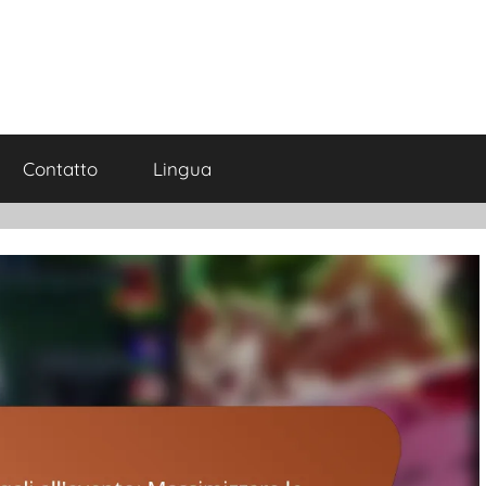
Contatto
Lingua