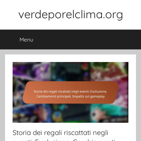
Skip
verdeporelclima.org
to
content
Menu
Storia dei regali riscattati negli