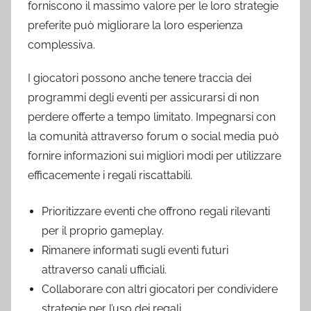
forniscono il massimo valore per le loro strategie
preferite può migliorare la loro esperienza
complessiva.
I giocatori possono anche tenere traccia dei
programmi degli eventi per assicurarsi di non
perdere offerte a tempo limitato. Impegnarsi con
la comunità attraverso forum o social media può
fornire informazioni sui migliori modi per utilizzare
efficacemente i regali riscattabili.
Prioritizzare eventi che offrono regali rilevanti
per il proprio gameplay.
Rimanere informati sugli eventi futuri
attraverso canali ufficiali.
Collaborare con altri giocatori per condividere
strategie per l’uso dei regali.