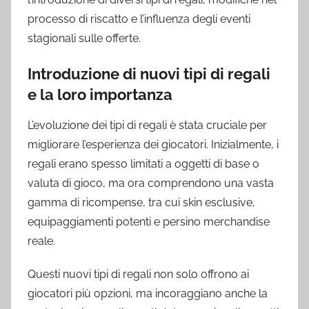
processo di riscatto e l’influenza degli eventi
stagionali sulle offerte.
Introduzione di nuovi tipi di regali
e la loro importanza
L’evoluzione dei tipi di regali è stata cruciale per
migliorare l’esperienza dei giocatori. Inizialmente, i
regali erano spesso limitati a oggetti di base o
valuta di gioco, ma ora comprendono una vasta
gamma di ricompense, tra cui skin esclusive,
equipaggiamenti potenti e persino merchandise
reale.
Questi nuovi tipi di regali non solo offrono ai
giocatori più opzioni, ma incoraggiano anche la