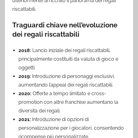
ulteriormente arricchito il panorama dei regali
riscattabili.
Traguardi chiave nell’evoluzione
dei regali riscattabili
2018:
Lancio iniziale dei regali riscattabili,
principalmente costituiti da valuta di gioco e
oggetti.
2019:
Introduzione di personaggi esclusivi,
aumentando l’appeal dei regali riscattabili.
2020:
Offerte a tempo limitato e cross-
promotion con altre franchise aumentano la
diversità dei regali.
2021:
Introduzione di opzioni di
personalizzazione per i giocatori, consentendo
ricompense più personalizzate.