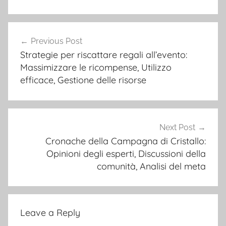
Post
Previous Post
navigation
Strategie per riscattare regali all’evento:
Massimizzare le ricompense, Utilizzo
efficace, Gestione delle risorse
Next Post
Cronache della Campagna di Cristallo:
Opinioni degli esperti, Discussioni della
comunità, Analisi del meta
Leave a Reply