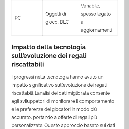
Variabile,
Oggetti di
spesso legato
PC
gioco, DLC
a
aggiornamenti
Impatto della tecnologia
sull’evoluzione dei regali
riscattabili
I progressi nella tecnologia hanno avuto un
impatto significativo sull’evoluzione dei regali
riscattabili. L’analisi dei dati migliorata consente
agli sviluppatori di monitorare il comportamento
e le preferenze dei giocatori in modo più
accurato, portando a offerte di regali più
personalizzate. Questo approccio basato sui dati