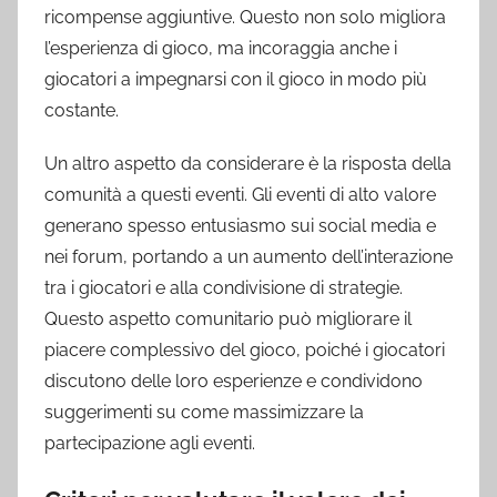
ricompense aggiuntive. Questo non solo migliora
l’esperienza di gioco, ma incoraggia anche i
giocatori a impegnarsi con il gioco in modo più
costante.
Un altro aspetto da considerare è la risposta della
comunità a questi eventi. Gli eventi di alto valore
generano spesso entusiasmo sui social media e
nei forum, portando a un aumento dell’interazione
tra i giocatori e alla condivisione di strategie.
Questo aspetto comunitario può migliorare il
piacere complessivo del gioco, poiché i giocatori
discutono delle loro esperienze e condividono
suggerimenti su come massimizzare la
partecipazione agli eventi.