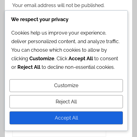
Your email address will not be published.
Required fields are marked
*
We respect your privacy
Comment
*
Cookies help us improve your experience,
deliver personalized content, and analyze traffic.
You can choose which cookies to allow by
clicking
Customize
. Click
Accept All
to consent
or
Reject All
to decline non-essential cookies.
Customize
Reject All
Accept All
Name
*