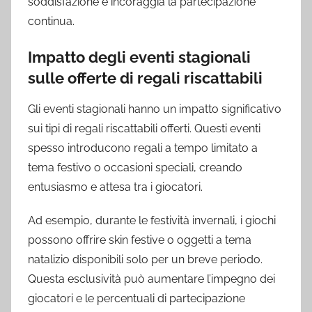
soddisfazione e incoraggia la partecipazione
continua.
Impatto degli eventi stagionali
sulle offerte di regali riscattabili
Gli eventi stagionali hanno un impatto significativo
sui tipi di regali riscattabili offerti. Questi eventi
spesso introducono regali a tempo limitato a
tema festivo o occasioni speciali, creando
entusiasmo e attesa tra i giocatori.
Ad esempio, durante le festività invernali, i giochi
possono offrire skin festive o oggetti a tema
natalizio disponibili solo per un breve periodo.
Questa esclusività può aumentare l’impegno dei
giocatori e le percentuali di partecipazione