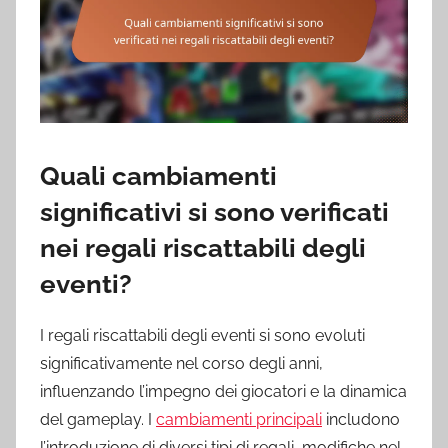
Quali cambiamenti
significativi si sono verificati
nei regali riscattabili degli
eventi?
I regali riscattabili degli eventi si sono evoluti
significativamente nel corso degli anni,
influenzando l’impegno dei giocatori e la dinamica
del gameplay. I
cambiamenti principali
includono
l’introduzione di diversi tipi di regali, modifiche nel