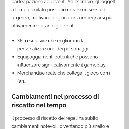
partecipazione agli eventi. Ad esempio, gli oggetti
a tempo limitato possono creare un senso di
urgenza, motivando i giocatori a impegnarsi più
attivamente durante gli eventi.
Skin esclusive che migliorano la
personalizzazione dei personaggi.
Equipaggiamenti potenti che possono
influenzare significativamente il gameplay.
Merchandise reale che collega il gioco con i
fan.
Cambiamenti nel processo di
riscatto nel tempo
Il processo di riscatto dei regali ha subito
cambiamenti notevoli, diventando più snello e