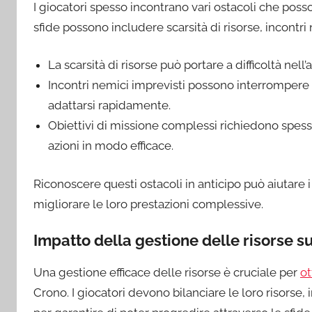
I giocatori spesso incontrano vari ostacoli che pos
sfide possono includere scarsità di risorse, incontri
La scarsità di risorse può portare a difficoltà n
Incontri nemici imprevisti possono interrompere s
adattarsi rapidamente.
Obiettivi di missione complessi richiedono spesso
azioni in modo efficace.
Riconoscere questi ostacoli in anticipo può aiutare i 
migliorare le loro prestazioni complessive.
Impatto della gestione delle risorse su
Una gestione efficace delle risorse è cruciale per
ot
Crono. I giocatori devono bilanciare le loro risorse,