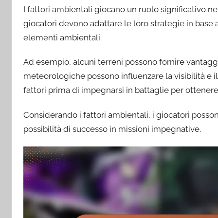
I fattori ambientali giocano un ruolo significativo 
giocatori devono adattare le loro strategie in base 
elementi ambientali.
Ad esempio, alcuni terreni possono fornire vantagg
meteorologiche possono influenzare la visibilità e 
fattori prima di impegnarsi in battaglie per ottenere
Considerando i fattori ambientali, i giocatori posson
possibilità di successo in missioni impegnative.