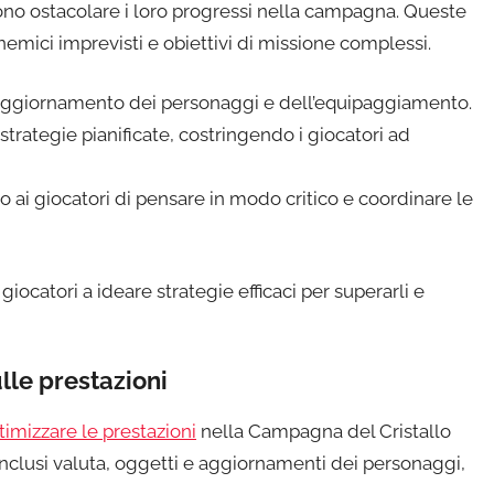
sono ostacolare i loro progressi nella campagna. Queste
 nemici imprevisti e obiettivi di missione complessi.
ell’aggiornamento dei personaggi e dell’equipaggiamento.
trategie pianificate, costringendo i giocatori ad
 ai giocatori di pensare in modo critico e coordinare le
giocatori a ideare strategie efficaci per superarli e
lle prestazioni
timizzare le prestazioni
nella Campagna del Cristallo
 inclusi valuta, oggetti e aggiornamenti dei personaggi,