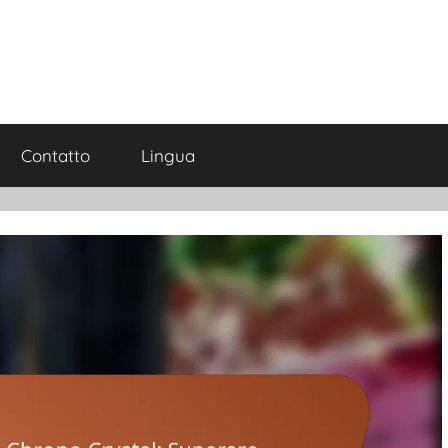
Contatto
Lingua