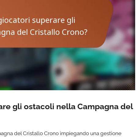
re gli ostacoli nella Campagna del
mpagna del Cristallo Crono impiegando una gestione