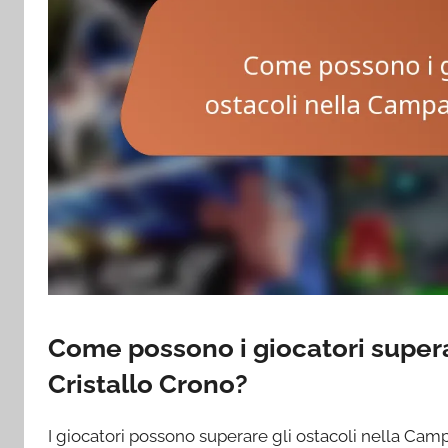
Come possono i giocatori supera
Cristallo Crono?
I giocatori possono superare gli ostacoli nella Ca